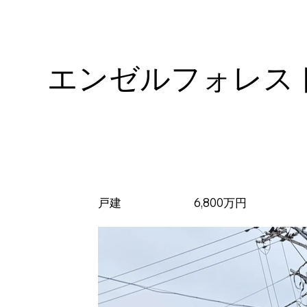
エンゼルフォレス
戸建
6,800万円