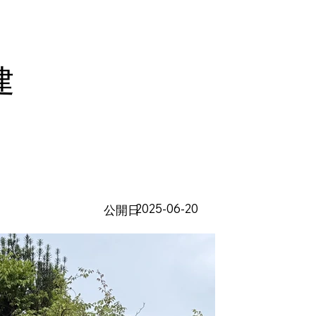
建
2025-06-20
​公開日