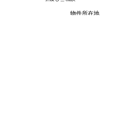
​物件所在地