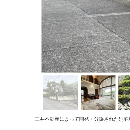
三井不動産によって開発・分譲された別荘