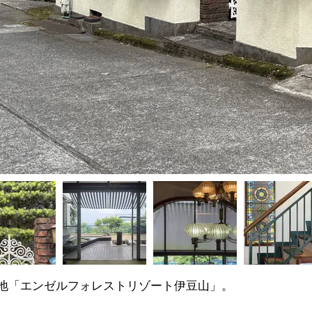
地「エンゼルフォレストリゾート伊豆山」。