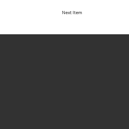
Next Item