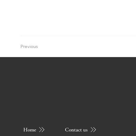
Previous
Home
Contact us