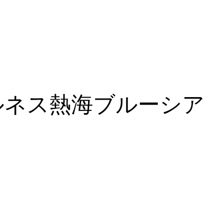
ルネス熱海ブルーシア