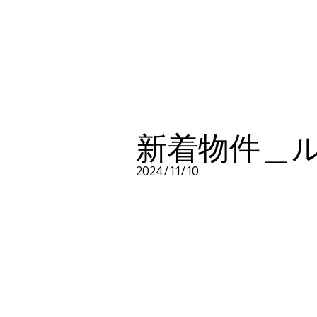
新着物件＿
2024/11/10