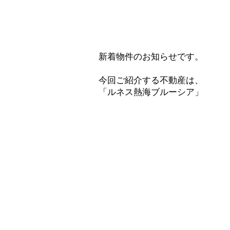
新着物件のお知らせです。
今回ご紹介する不動産は、
「ルネス熱海ブルーシア」