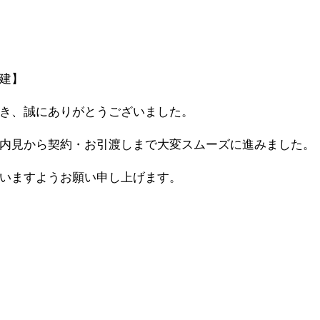
建】
き、誠にありがとうございました。
内見から契約・お引渡しまで大変スムーズに進みました。
いますようお願い申し上げます。