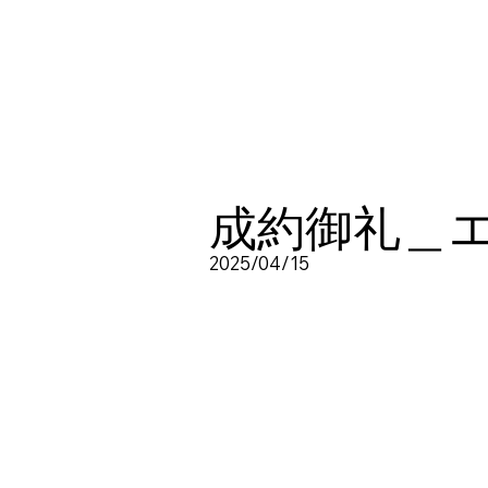
成約御礼＿
2025/04/15