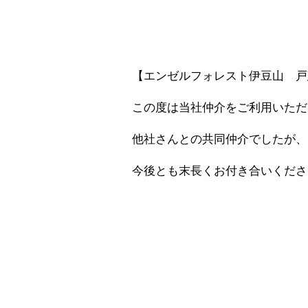
【エンゼルフォレスト伊豆山 戸
この度は当社仲介をご利用いただ
他社さんとの共同仲介でしたが、
今後とも末長くお付き合いくださ