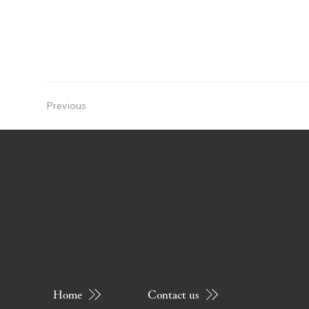
Previous
Home
Contact us