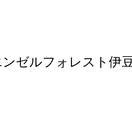
エンゼルフォレスト伊